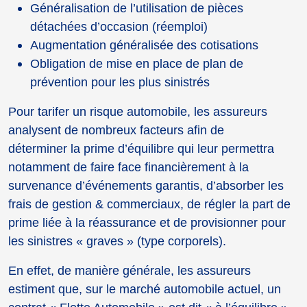
Généralisation de l’utilisation de pièces
détachées d’occasion (réemploi)
Augmentation généralisée des cotisations
Obligation de mise en place de plan de
prévention pour les plus sinistrés
Pour tarifer un risque automobile, les assureurs
analysent de nombreux facteurs afin de
déterminer la prime d’équilibre qui leur permettra
notamment de faire face financièrement à la
survenance d’événements garantis, d’absorber les
frais de gestion & commerciaux, de régler la part de
prime liée à la réassurance et de provisionner pour
les sinistres « graves » (type corporels).
En effet, de manière générale, les assureurs
estiment que, sur le marché automobile actuel, un