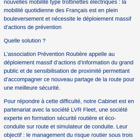
nouvelles mobilité type trottinettes électriques : la
mobilité quotidienne des Français est en plein
bouleversement et nécessite le déploiement massif
d’actions de prévention
Quelle solution ?
L’association Prévention Routière appelle au
déploiement massif d’actions d’information du grand
public et de sensibilisation de proximité permettant
d’accompagner ce nouveau partage de la route pour
une meilleure sécurité.
Pour répondre à cette difficulté, notre Cabinet est en
partenariat avec la société LVR Fleet, une société
experte en formation sécurité routière et éco-
conduite sur route et simulateur de conduite. Leur
objectif : le management du risque routier sous trois