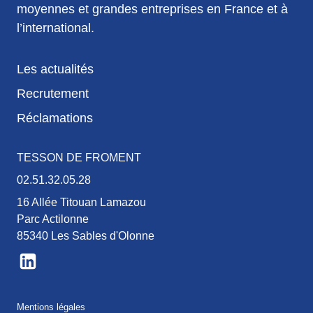
moyennes et grandes entreprises en France et à
l’international.
Les actualités
Recrutement
Réclamations
TESSON DE FROMENT
02.51.32.05.28
16 Allée Titouan Lamazou
Parc Actilonne
85340 Les Sables d'Olonne
Mentions légales