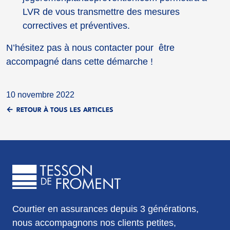
LVR de vous transmettre des mesures
correctives et préventives.
N’hésitez pas à nous contacter pour être
accompagné dans cette démarche !
10 novembre 2022
RETOUR À TOUS LES ARTICLES
Courtier en assurances depuis 3 générations,
nous accompagnons nos clients petites,