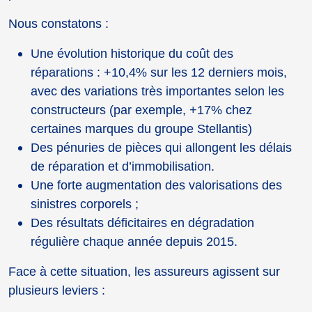
Nous constatons :
Une évolution historique du coût des
réparations : +10,4% sur les 12 derniers mois,
avec des variations très importantes selon les
constructeurs (par exemple, +17% chez
certaines marques du groupe Stellantis)
Des pénuries de pièces qui allongent les délais
de réparation et d’immobilisation.
Une forte augmentation des valorisations des
sinistres corporels ;
Des résultats déficitaires en dégradation
régulière chaque année depuis 2015.
Face à cette situation, les assureurs agissent sur
plusieurs leviers :