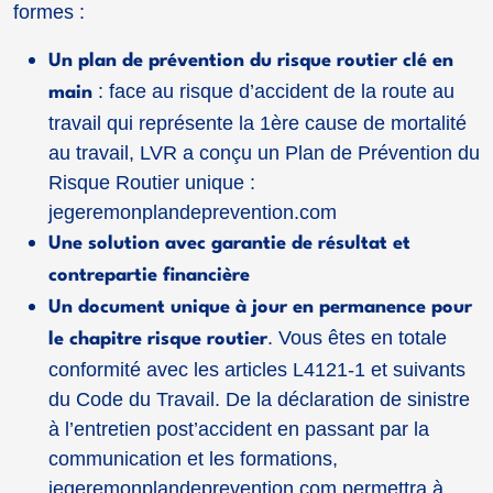
formes :
Un plan de prévention du risque routier clé en
: face au risque d’accident de la route au
main
travail qui représente la 1ère cause de mortalité
au travail, LVR a conçu un Plan de Prévention du
Risque Routier unique :
jegeremonplandeprevention.com
Une solution avec garantie de résultat et
contrepartie financière
Un document unique à jour en permanence pour
. Vous êtes en totale
le chapitre risque routier
conformité avec les articles L4121-1 et suivants
du Code du Travail. De la déclaration de sinistre
à l’entretien post’accident en passant par la
communication et les formations,
jegeremonplandeprevention.com permettra à