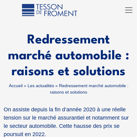
Redressement
marché automobile :
raisons et solutions
Accueil
»
Les actualités
»
Redressement marché automobile :
raisons et solutions
On assiste depuis la fin d’année 2020 à une réelle
tension sur le marché assurantiel et notamment sur
le secteur automobile. Cette hausse des prix se
poursuit en 2022.